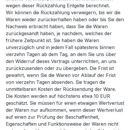
wegen dieser Rückzahlung Entgelte berechnet.
Wir können die Rückzahlung verweigern, bis wir die
Waren wieder zurückerhalten haben oder bis Sie den
Nachweis erbracht haben, dass Sie die Waren
zurückgesandt haben, je nachdem, welches der
frühere Zeitpunkt ist. Sie haben die Waren
unverzüglich und in jedem Fall spätestens binnen
vierzehn Tagen ab dem Tag, an dem Sie uns über
den Widerruf dieses Vertrags unterrichten, an uns
zurückzusenden oder zu übergeben. Die Frist ist
gewahrt, wenn Sie die Waren vor Ablauf der Frist
von vierzehn Tagen absenden. Sie tragen die
unmittelbaren Kosten der Rücksendung der Ware.
Die Kosten werden auf höchstens etwa 10 EUR
geschätzt. Sie müssen für einen etwaigen Wertverlust
der Waren nur aufkommen, wenn dieser Wertverlust
auf einen zur Prüfung der Beschaffenheit,
Eigenschaften und Funktionsweise der Waren nicht