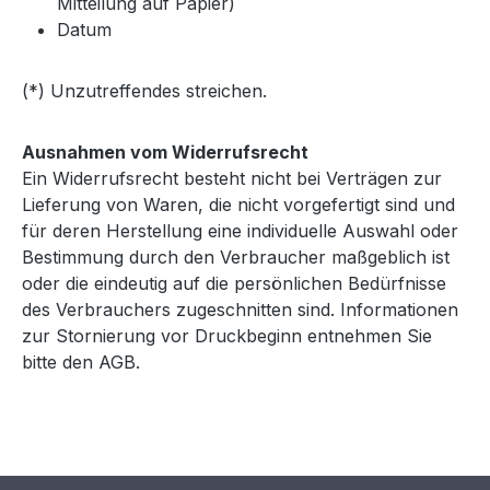
Mitteilung auf Papier)
Datum
(*) Unzutreffendes streichen.
Ausnahmen vom Widerrufsrecht
Ein Widerrufsrecht besteht nicht bei Verträgen zur
Lieferung von Waren, die nicht vorgefertigt sind und
für deren Herstellung eine individuelle Auswahl oder
Bestimmung durch den Verbraucher maßgeblich ist
oder die eindeutig auf die persönlichen Bedürfnisse
des Verbrauchers zugeschnitten sind. Informationen
zur Stornierung vor Druckbeginn entnehmen Sie
bitte den AGB.