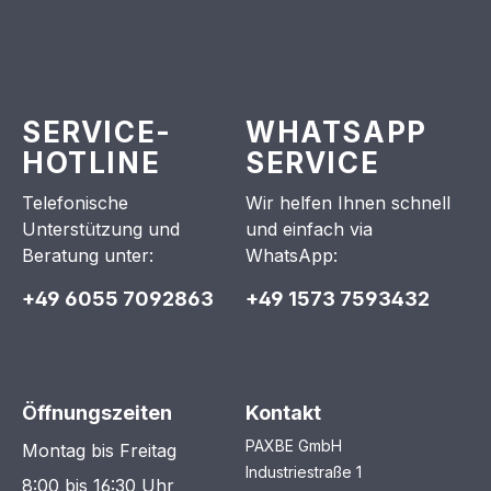
SERVICE-
WHATSAPP
HOTLINE
SERVICE
Telefonische
Wir helfen Ihnen schnell
Unterstützung und
und einfach via
Beratung unter:
WhatsApp:
+49 6055 7092863
+49 1573 7593432
Öffnungszeiten
Kontakt
PAXBE GmbH
Montag bis Freitag
Industriestraße 1
8:00 bis 16:30 Uhr