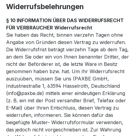
Widerrufsbelehrungen
§ 10 INFORMATION ÜBER DAS WIDERRUFSRECHT
FÜR VERBRAUCHER
Widerrufsrecht
Sie haben das Recht, binnen vierzehn Tagen ohne
Angabe von Gründen diesen Vertrag zu widerrufen.
Die Widerrufsfrist beträgt vierzehn Tage ab dem Tag,
an dem Sie oder ein von Ihnen benannter Dritter, der
nicht der Beförderer ist, die letzte Ware in Besitz
genommen haben bzw. hat. Um Ihr Widerrufsrecht
auszuüben, müssen Sie uns (PAXBE GmbH,
Industriestraße 1, 63594 Hasselroth, Deutschland
(info@paxbe.de) mittels einer eindeutigen Erklärung
(z. B. ein mit der Post versandter Brief, Telefax oder
E-Mail) über Ihren Entschluss, diesen Vertrag zu
widerrufen, informieren. Sie können dafür das
beigefügte Muster- Widerrufsformular verwenden,
das jedoch nicht vorgeschrieben ist. Zur Wahrung