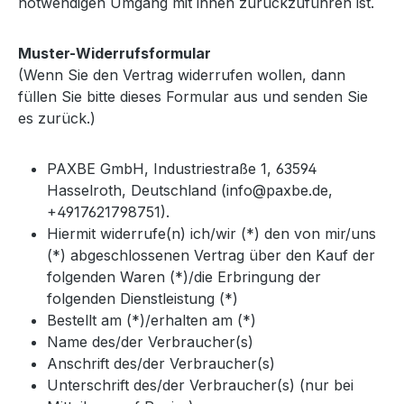
notwendigen Umgang mit ihnen zurückzuführen ist.
Muster-Widerrufsformular
(Wenn Sie den Vertrag widerrufen wollen, dann
füllen Sie bitte dieses Formular aus und senden Sie
es zurück.)
PAXBE GmbH, Industriestraße 1, 63594
Hasselroth, Deutschland (info@paxbe.de,
+4917621798751).
Hiermit widerrufe(n) ich/wir (*) den von mir/uns
(*) abgeschlossenen Vertrag über den Kauf der
folgenden Waren (*)/die Erbringung der
folgenden Dienstleistung (*)
Bestellt am (*)/erhalten am (*)
Name des/der Verbraucher(s)
Anschrift des/der Verbraucher(s)
Unterschrift des/der Verbraucher(s) (nur bei