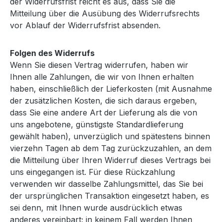
der Widerrufsfrist reicht es aus, dass Sie die
Mitteilung über die Ausübung des Widerrufsrechts
vor Ablauf der Widerrufsfrist absenden.
Folgen des Widerrufs
Wenn Sie diesen Vertrag widerrufen, haben wir
Ihnen alle Zahlungen, die wir von Ihnen erhalten
haben, einschließlich der Lieferkosten (mit Ausnahme
der zusätzlichen Kosten, die sich daraus ergeben,
dass Sie eine andere Art der Lieferung als die von
uns angebotene, günstigste Standardlieferung
gewählt haben), unverzüglich und spätestens binnen
vierzehn Tagen ab dem Tag zurückzuzahlen, an dem
die Mitteilung über Ihren Widerruf dieses Vertrags bei
uns eingegangen ist. Für diese Rückzahlung
verwenden wir dasselbe Zahlungsmittel, das Sie bei
der ursprünglichen Transaktion eingesetzt haben, es
sei denn, mit Ihnen wurde ausdrücklich etwas
anderes vereinbart; in keinem Fall werden Ihnen